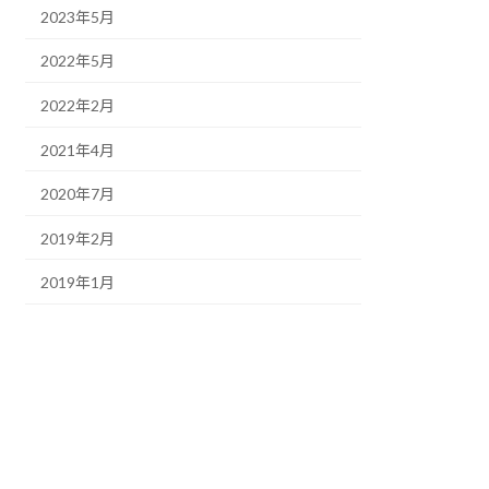
2023年5月
2022年5月
2022年2月
2021年4月
2020年7月
2019年2月
2019年1月