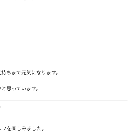
気持ちまで元気になります。
いと思っています。
フ
ルフを楽しみました。