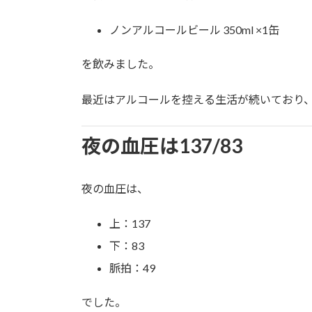
ノンアルコールビール 350ml ×1缶
を飲みました。
最近はアルコールを控える生活が続いており
夜の血圧は137/83
夜の血圧は、
上：137
下：83
脈拍：49
でした。