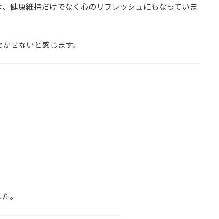
は、健康維持だけでなく心のリフレッシュにもなっていま
欠かせないと感じます。
した。