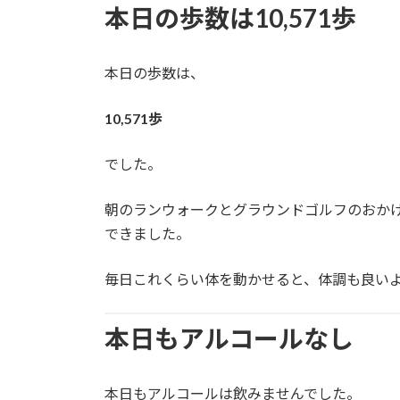
本日の歩数は10,571歩
本日の歩数は、
10,571歩
でした。
朝のランウォークとグラウンドゴルフのおか
できました。
毎日これくらい体を動かせると、体調も良い
本日もアルコールなし
本日もアルコールは飲みませんでした。