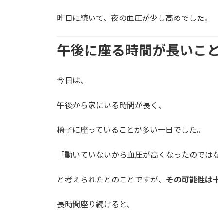
昨日に続いて、夜の血圧が少し高めでした。
午後に座る時間が長いこ
今日は、
午後から家にいる時間が長く、
椅子に座っていることが多い一日でした。
「動いていないから血圧が高くなったのでは
と考えられたとのことですが、
その可能性は
長時間座り続けると、