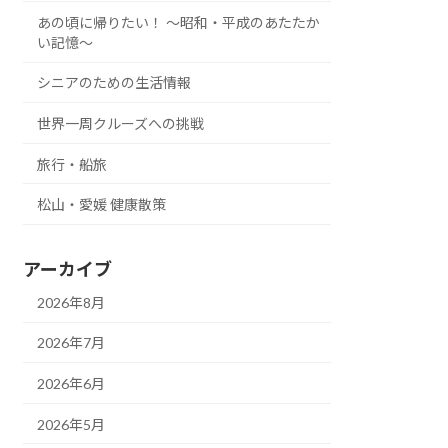
あの頃に帰りたい！ ～昭和・平成のあたたか
い記憶～
シニアのための生活情報
世界一周クルーズへの挑戦
旅行・船旅
松山・愛媛 健康散策
アーカイブ
2026年8月
2026年7月
2026年6月
2026年5月