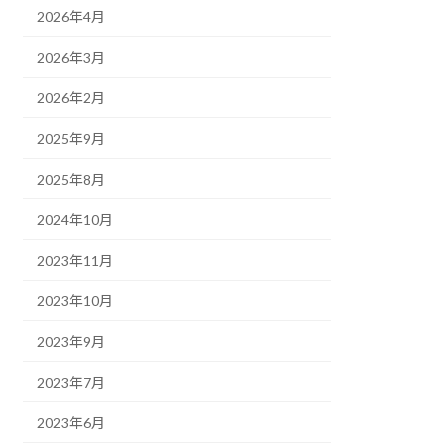
2026年4月
2026年3月
2026年2月
2025年9月
2025年8月
2024年10月
2023年11月
2023年10月
2023年9月
2023年7月
2023年6月