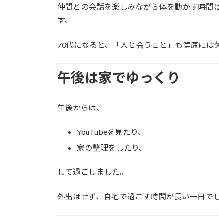
仲間との会話を楽しみながら体を動かす時間
す。
70代になると、「人と会うこと」も健康には
午後は家でゆっくり
午後からは、
YouTubeを見たり、
家の整理をしたり、
して過ごしました。
外出はせず、自宅で過ごす時間が長い一日で