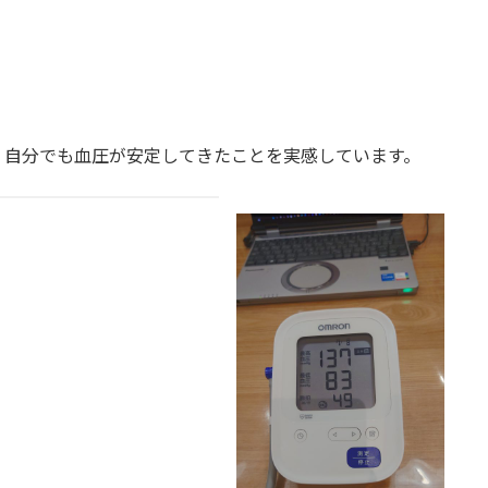
、自分でも血圧が安定してきたことを実感しています。