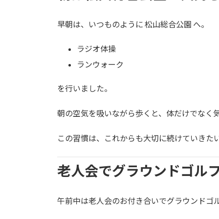
早朝は、いつものように 松山総合公園 へ。
ラジオ体操
ランウォーク
を行いました。
朝の空気を吸いながら歩くと、体だけでなく
この習慣は、これからも大切に続けていきた
老人会でグラウンドゴル
午前中は老人会のお付き合いでグラウンドゴ