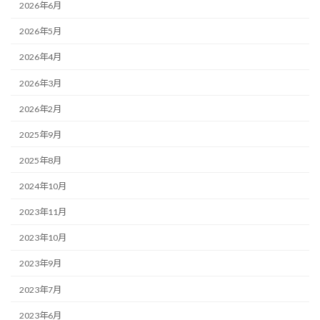
2026年6月
2026年5月
2026年4月
2026年3月
2026年2月
2025年9月
2025年8月
2024年10月
2023年11月
2023年10月
2023年9月
2023年7月
2023年6月