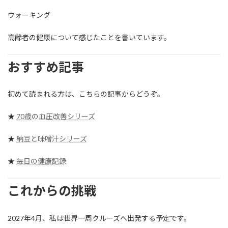
ウォーキング
高齢者の健康について感じたことを書いています。
おすすめ記事
初めて読まれる方は、こちらの記事からどうぞ。
★
70歳の血圧改善シリーズ
★
納豆と味噌汁シリーズ
★
毎日の健康記録
これからの挑戦
2027年4月、私は世界一周クルーズへ出発する予定です。