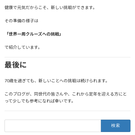
健康で元気だからこそ、新しい挑戦ができます。
その準備の様子は
「世界一周クルーズへの挑戦」
で紹介しています。
最後に
70歳を過ぎても、新しいことへの挑戦は続けられます。
このブログが、同世代の皆さんや、これから定年を迎える方にと
って少しでも参考になれば幸いです。
検
索: