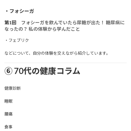
・フォシーガ
第1回
フォシーガを飲んでいたら尿糖が出た！ 糖尿病に
なったの？ 私の体験から学んだこと
・フェブリク
などについて、自分の体験を交えながら紹介しています。
⑥ 70代の健康コラム
健康診断
睡眠
腰痛
食事