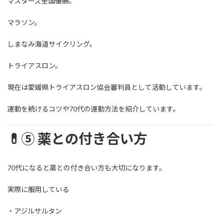
マスターズ全国優勝。
マラソン。
しまなみ海道サイクリング。
トライアスロン。
現在は愛媛県トライアスロン協会審判員として活動しています。
運動を続けるコツや70代の運動方法を紹介しています。
💊⑤ 薬との付き合い方
70代になると薬との付き合い方も大切になります。
実際に服用している
・アジルサルタン